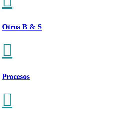
Otros B & S
Procesos