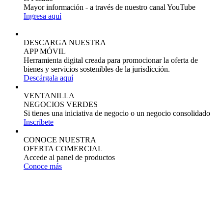
Mayor información - a través de nuestro canal YouTube
Ingresa aquí
DESCARGA NUESTRA
APP MÓVIL
Herramienta digital creada para promocionar la oferta de
bienes y servicios sostenibles de la jurisdicción.
Descárgala aquí
VENTANILLA
NEGOCIOS VERDES
Si tienes una iniciativa de negocio o un negocio consolidado
Inscríbete
CONOCE NUESTRA
OFERTA COMERCIAL
Accede al panel de productos
Conoce más