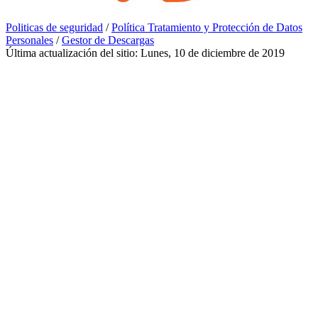
Politicas de seguridad
/
Política Tratamiento y Protección de Datos
Personales
/
Gestor de Descargas
Última actualización del sitio: Lunes, 10 de diciembre de 2019