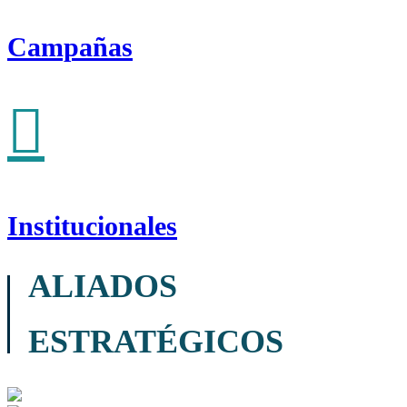
Campañas
Institucionales
ALIADOS
ESTRATÉGICOS