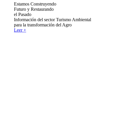
Estamos Construyendo
Futuro y Restaurando
el Pasado
Información del sector Turismo Ambiental
para la transformación del Agro
Leer +