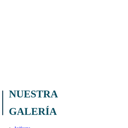
NUESTRA
GALERÍA