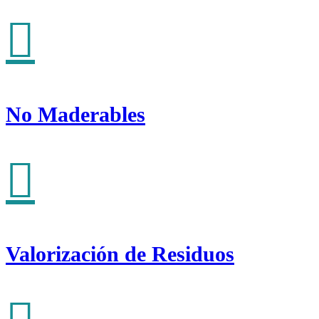
No Maderables
Valorización de Residuos