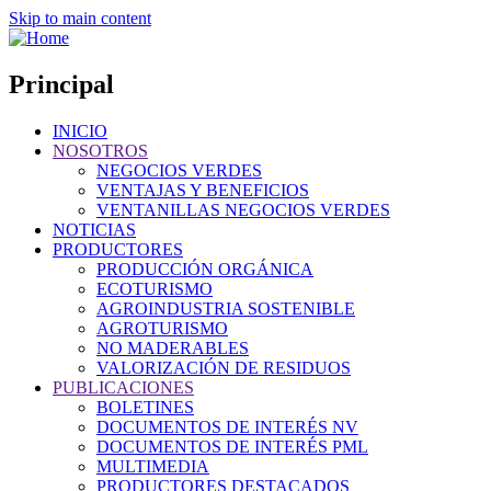
Skip to main content
Principal
INICIO
NOSOTROS
NEGOCIOS VERDES
VENTAJAS Y BENEFICIOS
VENTANILLAS NEGOCIOS VERDES
NOTICIAS
PRODUCTORES
PRODUCCIÓN ORGÁNICA
ECOTURISMO
AGROINDUSTRIA SOSTENIBLE
AGROTURISMO
NO MADERABLES
VALORIZACIÓN DE RESIDUOS
PUBLICACIONES
BOLETINES
DOCUMENTOS DE INTERÉS NV
DOCUMENTOS DE INTERÉS PML
MULTIMEDIA
PRODUCTORES DESTACADOS