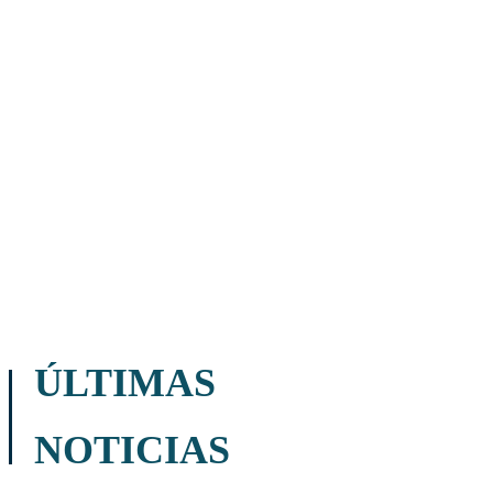
ÚLTIMAS
NOTICIAS