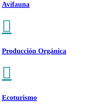
Avifauna
Producción Orgánica
Ecoturismo