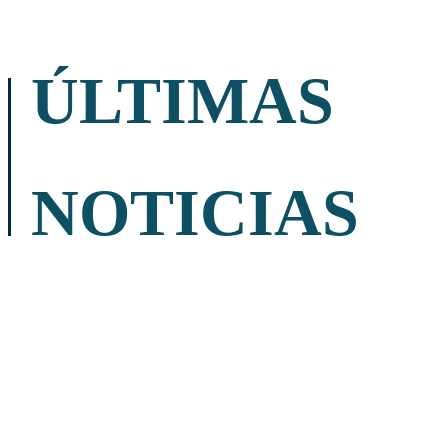
ÚLTIMAS
NOTICIAS