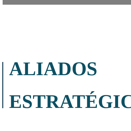
ALIADOS
ESTRATÉGI