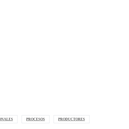
ONALES
PROCESOS
PRODUCTORES