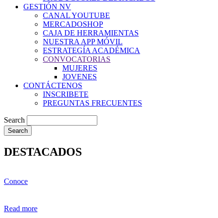
GESTIÓN NV
CANAL YOUTUBE
MERCADOSHOP
CAJA DE HERRAMIENTAS
NUESTRA APP MÓVIL
ESTRATEGÍA ACADÉMICA
CONVOCATORIAS
MUJERES
JOVENES
CONTÁCTENOS
INSCRIBETE
PREGUNTAS FRECUENTES
Search
DESTACADOS
Conoce
Read more