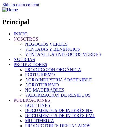
Skip to main content
Principal
INICIO
NOSOTROS
NEGOCIOS VERDES
VENTAJAS Y BENEFICIOS
VENTANILLAS NEGOCIOS VERDES
NOTICIAS
PRODUCTORES
PRODUCCIÓN ORGÁNICA
ECOTURISMO
AGROINDUSTRIA SOSTENIBLE
AGROTURISMO
NO MADERABLES
VALORIZACIÓN DE RESIDUOS
PUBLICACIONES
BOLETINES
DOCUMENTOS DE INTERÉS NV
DOCUMENTOS DE INTERÉS PML
MULTIMEDIA
PRODUCTORES DESTACADOS