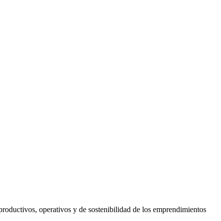
productivos, operativos y de sostenibilidad de los emprendimientos