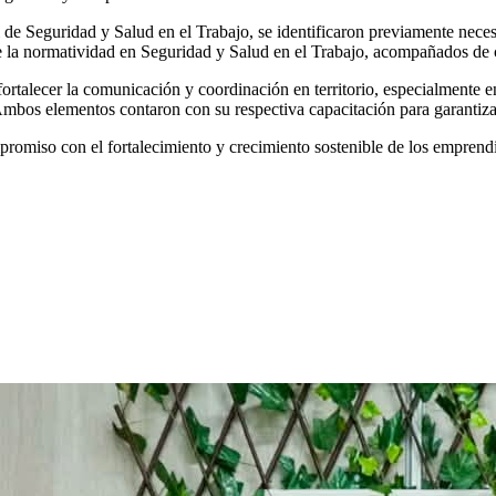
e Seguridad y Salud en el Trabajo, se identificaron previamente necesid
 de la normatividad en Seguridad y Salud en el Trabajo, acompañados de
talecer la comunicación y coordinación en territorio, especialmente en 
 Ambos elementos contaron con su respectiva capacitación para garantiz
promiso con el fortalecimiento y crecimiento sostenible de los emprendi