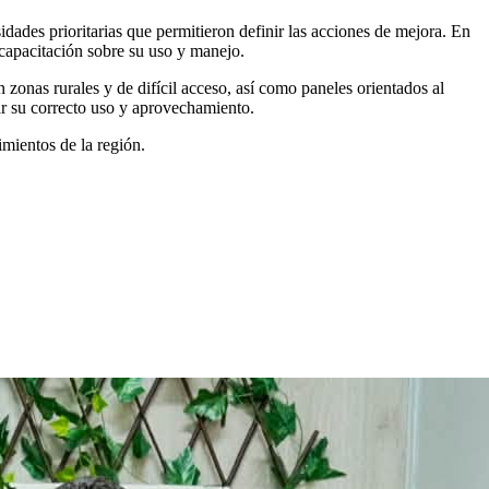
ades prioritarias que permitieron definir las acciones de mejora. En
 capacitación sobre su uso y manejo.
zonas rurales y de difícil acceso, así como paneles orientados al
ar su correcto uso y aprovechamiento.
mientos de la región.