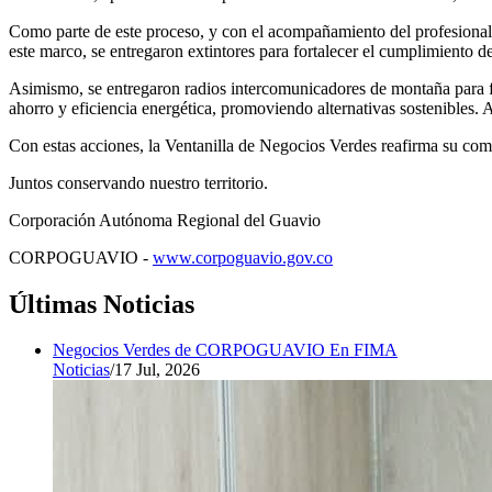
Como parte de este proceso, y con el acompañamiento del profesional d
este marco, se entregaron extintores para fortalecer el cumplimiento
Asimismo, se entregaron radios intercomunicadores de montaña para for
ahorro y eficiencia energética, promoviendo alternativas sostenibles.
Con estas acciones, la Ventanilla de Negocios Verdes reafirma su com
Juntos conservando nuestro territorio.
Corporación Autónoma Regional del Guavio
CORPOGUAVIO -
www.corpoguavio.gov.co
Últimas Noticias
Negocios Verdes de CORPOGUAVIO En FIMA
Noticias
/
17 Jul, 2026