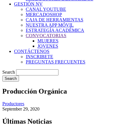
GESTIÓN NV
CANAL YOUTUBE
MERCADOSHOP
CAJA DE HERRAMIENTAS
NUESTRA APP MÓVIL
ESTRATEGÍA ACADÉMICA
CONVOCATORIAS
MUJERES
JOVENES
CONTÁCTENOS
INSCRIBETE
PREGUNTAS FRECUENTES
Search
Producción Orgánica
Productores
September 29, 2020
Últimas Noticias