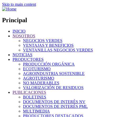
Skip to main content
Principal
INICIO
NOSOTROS
NEGOCIOS VERDES
VENTAJAS Y BENEFICIOS
VENTANILLAS NEGOCIOS VERDES
NOTICIAS
PRODUCTORES
PRODUCCIÓN ORGÁNICA
ECOTURISMO
AGROINDUSTRIA SOSTENIBLE
AGROTURISMO
NO MADERABLES
VALORIZACIÓN DE RESIDUOS
PUBLICACIONES
BOLETINES
DOCUMENTOS DE INTERÉS NV
DOCUMENTOS DE INTERÉS PML
MULTIMEDIA
PRODUCTORES DESTACADOS