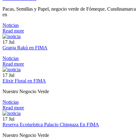
Pacas, Semillas y Papel, negocio verde de Fómeque, Cundinamarca
en
Noticias
Read more
17
Jul
Granja Rakú en FIMA
Noticias
Read more
17
Jul
Elixir Floral en FIMA
Nuestro Negocio Verde
Noticias
Read more
17
Jul
Reserva Ecoturística Palacio Chingaza En FIMA
Nuestro Negocio Verde