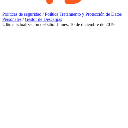
Politicas de seguridad
/
Política Tratamiento y Protección de Datos
Personales
/
Gestor de Descargas
Última actualización del sitio: Lunes, 10 de diciembre de 2019