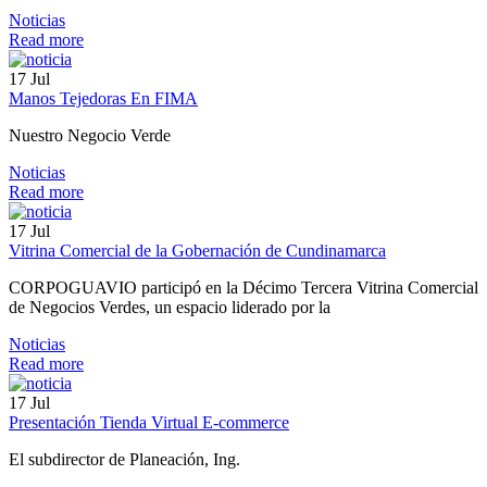
Noticias
Read more
17
Jul
Manos Tejedoras En FIMA
Nuestro Negocio Verde
Noticias
Read more
17
Jul
Vitrina Comercial de la Gobernación de Cundinamarca
CORPOGUAVIO participó en la Décimo Tercera Vitrina Comercial
de Negocios Verdes, un espacio liderado por la
Noticias
Read more
17
Jul
Presentación Tienda Virtual E-commerce
El subdirector de Planeación, Ing.