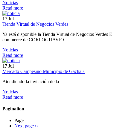
Noticias
Read more
17
Jul
Tienda Virtual de Negocios Verdes
Ya está disponible la Tienda Virtual de Negocios Verdes E-
commerce de CORPOGUAVIO.
Noticias
Read more
17
Jul
Mercado Campesino Municipio de Gachalá
Atendiendo la invitación de la
Noticias
Read more
Pagination
Page 1
Next page
››