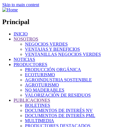
Skip to main content
Principal
INICIO
NOSOTROS
NEGOCIOS VERDES
VENTAJAS Y BENEFICIOS
VENTANILLAS NEGOCIOS VERDES
NOTICIAS
PRODUCTORES
PRODUCCIÓN ORGÁNICA
ECOTURISMO
AGROINDUSTRIA SOSTENIBLE
AGROTURISMO
NO MADERABLES
VALORIZACIÓN DE RESIDUOS
PUBLICACIONES
BOLETINES
DOCUMENTOS DE INTERÉS NV
DOCUMENTOS DE INTERÉS PML
MULTIMEDIA
PRODUCTORES DESTACADOS