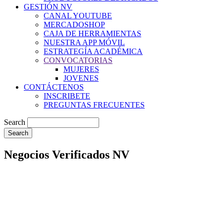
GESTIÓN NV
CANAL YOUTUBE
MERCADOSHOP
CAJA DE HERRAMIENTAS
NUESTRA APP MÓVIL
ESTRATEGÍA ACADÉMICA
CONVOCATORIAS
MUJERES
JOVENES
CONTÁCTENOS
INSCRIBETE
PREGUNTAS FRECUENTES
Search
Negocios Verificados NV
Negocios
Verificados NV