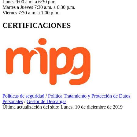
Lunes 9:00 a.m. a 6:30 p.m.
Martes a Jueves 7:30 a.m. a 6:30 p.m.
Viernes 7:30 a.m. a 1:00 p.m.
CERTIFICACIONES
Politicas de seguridad
/
Política Tratamiento y Protección de Datos
Personales
/
Gestor de Descargas
Última actualización del sitio: Lunes, 10 de diciembre de 2019