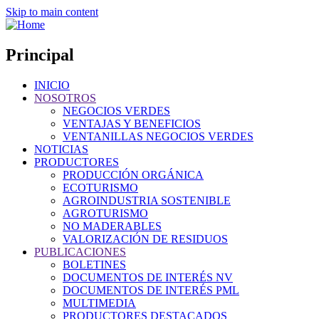
Skip to main content
Principal
INICIO
NOSOTROS
NEGOCIOS VERDES
VENTAJAS Y BENEFICIOS
VENTANILLAS NEGOCIOS VERDES
NOTICIAS
PRODUCTORES
PRODUCCIÓN ORGÁNICA
ECOTURISMO
AGROINDUSTRIA SOSTENIBLE
AGROTURISMO
NO MADERABLES
VALORIZACIÓN DE RESIDUOS
PUBLICACIONES
BOLETINES
DOCUMENTOS DE INTERÉS NV
DOCUMENTOS DE INTERÉS PML
MULTIMEDIA
PRODUCTORES DESTACADOS